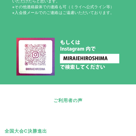
いただけたらと思います。
※その他連絡媒体での連絡も可（ミライへ公式ライン等）
※入会後メールでのご連絡はご遠慮いただいております。
ご利用者の声
全国大会C決勝進出