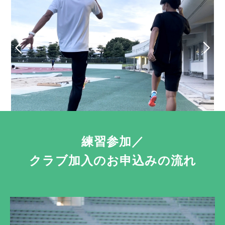
練習参加／
クラブ加入のお申込みの流れ