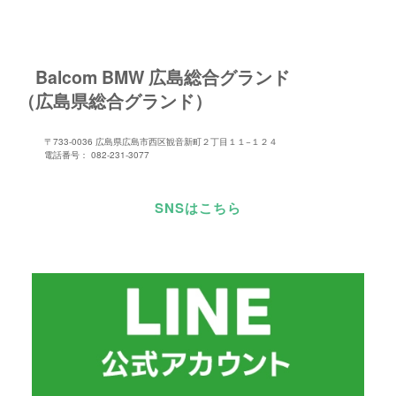
Balcom BMW 広島総合グランド
（広島県総合グランド）
〒733-0036 広島県広島市西区観音新町２丁目１１−１２４
電話番号： 082-231-3077
SNSはこちら