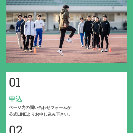
01
申込
ページ内の問い合わせフォームか
公式LINEよりお申し込み下さい。
02