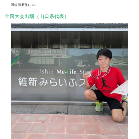
難波 琉亜那ちゃん
全国大会出場（山口県代表）