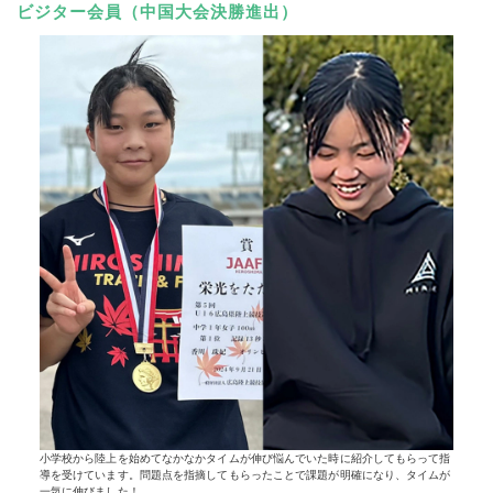
ビジター会員（中国大会決勝進出）
小学校から陸上を始めてなかなかタイムが伸び悩んでいた時に紹介してもらって指
導を受けています。問題点を指摘してもらったことで課題が明確になり、タイムが
一気に伸びました！