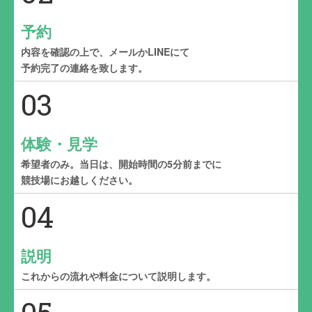
予約
内容を確認の上で、メールかLINEにて
予約完了の連絡を致します。
03
体験・見学
希望者のみ。当日は、開始時間の5分前までに
競技場にお越しください。
04
説明
これからの流れや料金について説明します。