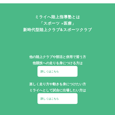
ミライへ陸上指導塾とは
「スポーツ ×医療」
新時代型陸上クラブ&スポーツクラブ
他の陸上クラブや部活と併用で習う方
他競技への走りを身につける方は
詳しくはこちら
楽しく走り方や動きを身につけたい方
ミライへとして試合に出場したい方は
詳しくはこちら