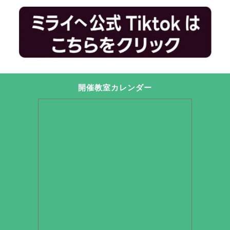
開催教室カレンダー