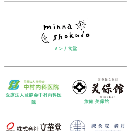
ミンナ食堂
医療法人登静会中村内科医
旅館 美保館
院