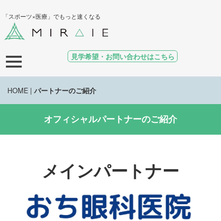
「スポーツ×医療」でもっと速くなる
見学希望・お問い合わせはこちら
HOME
|
パートナーのご紹介
オフィシャルパートナーのご紹介
メインパートナー