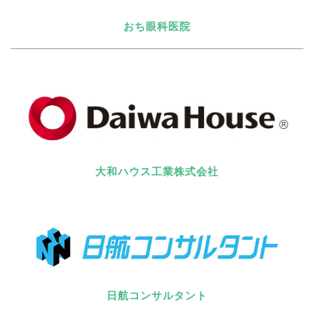
おち眼科医院
大和ハウス工業株式会社
日航コンサルタント